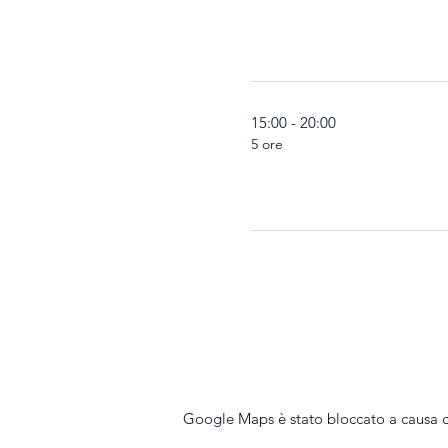
15:00 - 20:00
5 ore
Google Maps è stato bloccato a causa del