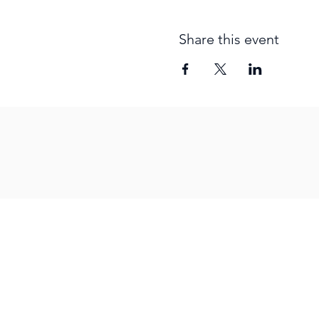
Share this event