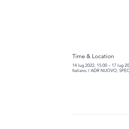
Time & Location
14 lug 2022, 15:00 – 17 lug 2
Italiano / ADR NUOVO, SPECIA