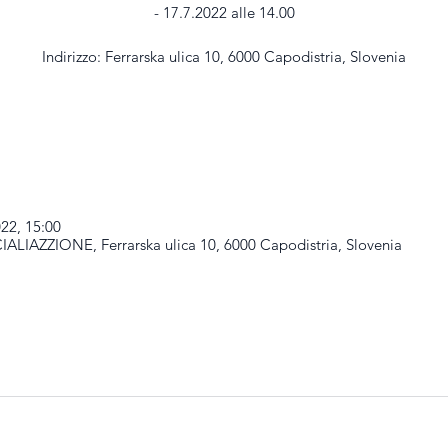
- 17.7.2022 alle 14.00
Indirizzo: Ferrarska ulica 10, 6000 Capodistria, Slovenia
022, 15:00
LIAZZIONE, Ferrarska ulica 10, 6000 Capodistria, Slovenia