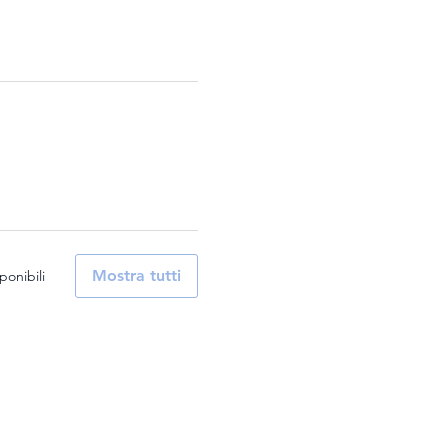
Mostra tutti
ponibili