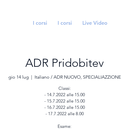
I corsi
I corsi
Live Video
ADR Pridobitev
gio 14 lug
  |  
Italiano / ADR NUOVO, SPECIALIAZZIONE
Classi:
- 14.7.2022 alle 15.00
- 15.7.2022 alle 15.00
- 16.7.2022 alle 15.00
- 17.7.2022 alle 8.00
Esame: