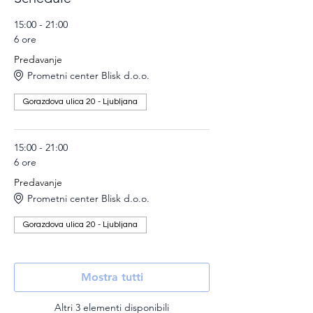
15:00 - 21:00
6 ore
Predavanje
Prometni center Blisk d.o.o.
Gorazdova ulica 20 - Ljubljana
15:00 - 21:00
6 ore
Predavanje
Prometni center Blisk d.o.o.
Gorazdova ulica 20 - Ljubljana
Mostra tutti
Altri 3 elementi disponibili