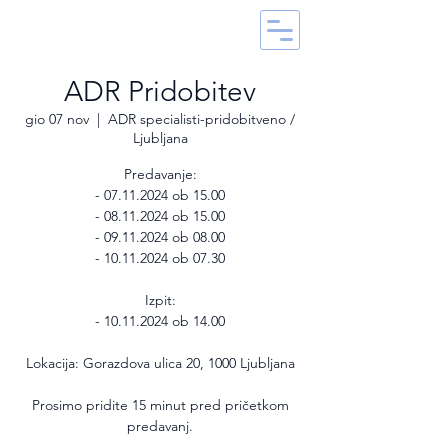
ADR Pridobitev
gio 07 nov
  |  
ADR specialisti-pridobitveno /
Ljubljana
Predavanje:
- 07.11.2024 ob 15.00
- 08.11.2024 ob 15.00
- 09.11.2024 ob 08.00
- 10.11.2024 ob 07.30
Izpit:
- 10.11.2024 ob 14.00
Lokacija: Gorazdova ulica 20, 1000 Ljubljana
Prosimo pridite 15 minut pred pričetkom
predavanj.