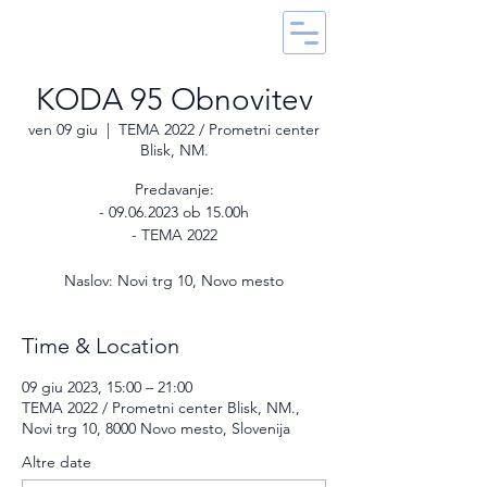
KODA 95 Obnovitev
ven 09 giu
  |  
TEMA 2022 / Prometni center
Blisk, NM.
Predavanje:
- 09.06.2023 ob 15.00h
- TEMA 2022
Naslov: Novi trg 10, Novo mesto
Time & Location
09 giu 2023, 15:00 – 21:00
TEMA 2022 / Prometni center Blisk, NM.,
Novi trg 10, 8000 Novo mesto, Slovenija
Altre date