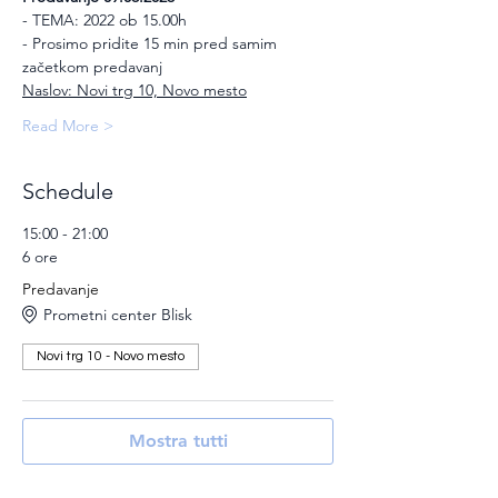
- TEMA: 2022 ob 15.00h
- Prosimo pridite 15 min pred samim 
začetkom predavanj
Naslov: Novi trg 10, Novo mesto
Read More >
Schedule
15:00 - 21:00
6 ore
Predavanje
Prometni center Blisk
Novi trg 10 - Novo mesto
Mostra tutti