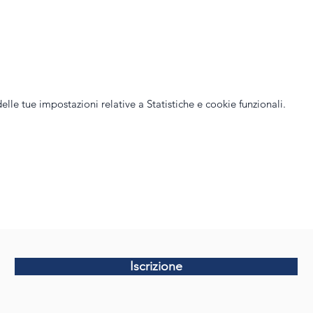
le tue impostazioni relative a Statistiche e cookie funzionali.
Iscrizione