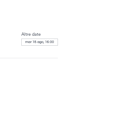
Altre date
mar 18 ago, 16:00