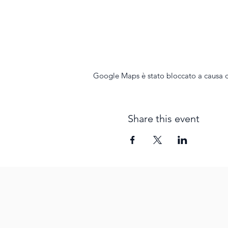
Google Maps è stato bloccato a causa del
Share this event