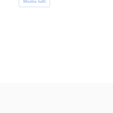
Mostra tutti