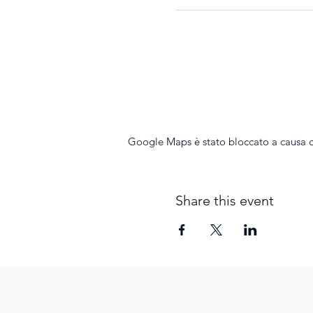
Google Maps è stato bloccato a causa del
Share this event