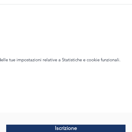
le tue impostazioni relative a Statistiche e cookie funzionali.
Iscrizione