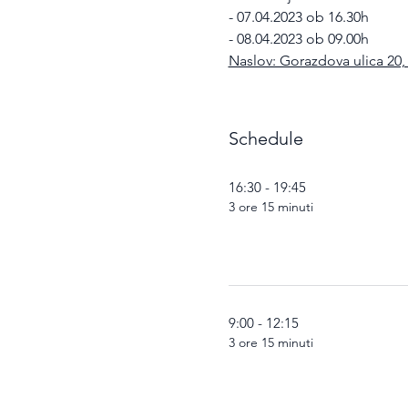
- 07.04.2023 ob 16.30h
- 08.04.2023 ob 09.00h
Naslov: Gorazdova ulica 20,
Schedule
16:30 - 19:45
3 ore 15 minuti
9:00 - 12:15
3 ore 15 minuti