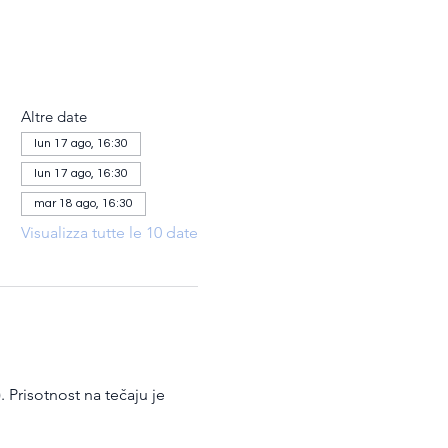
Altre date
lun 17 ago, 16:30
lun 17 ago, 16:30
mar 18 ago, 16:30
Visualizza tutte le 10 date
 Prisotnost na tečaju je 