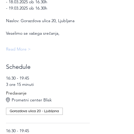
- 18.03.2025 ob 16.30h
- 19.03.2025 ob 16.30h
Naslov: Gorazdova ulica 20, Ljubljana
Veselimo se vašega srečanja,
Read More >
Schedule
16:30 - 19:45
3 ore 15 minuti
Predavanje
Prometni center Blisk
Gorazdova ulica 20 - Ljubljana
16:30 - 19:45