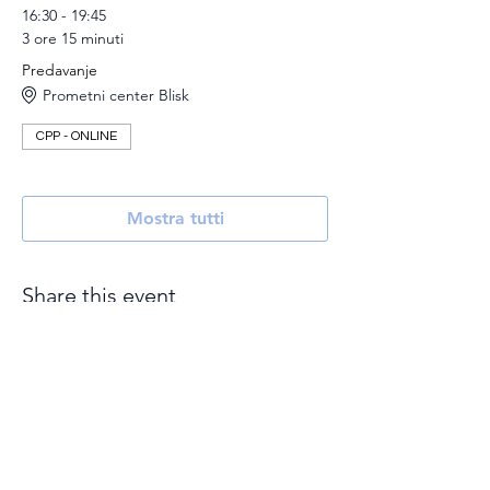
16:30 - 19:45
3 ore 15 minuti
Predavanje
Prometni center Blisk
CPP - ONLINE
Mostra tutti
Share this event
Iscrizione