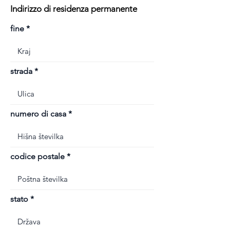
Indirizzo di residenza permanente
fine
strada
numero di casa
codice postale
stato