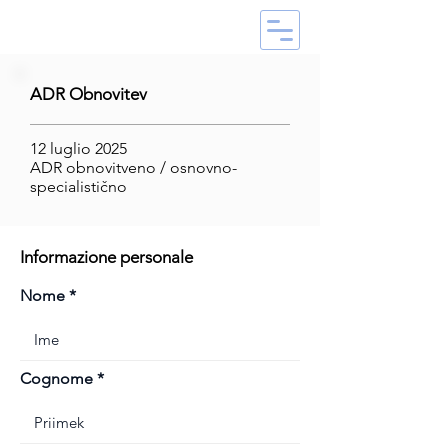
ADR Obnovitev
12 luglio 2025
ADR obnovitveno / osnovno-
specialistično
Informazione personale
Nome
Cognome