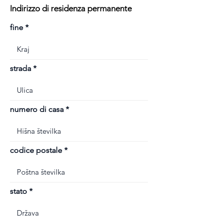
Indirizzo di residenza permanente
fine
strada
numero di casa
codice postale
stato