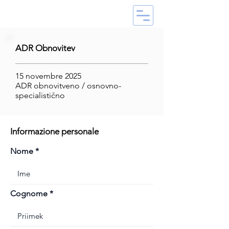
ADR Obnovitev
15 novembre 2025
ADR obnovitveno / osnovno-
specialistično
Informazione personale
Nome
Cognome