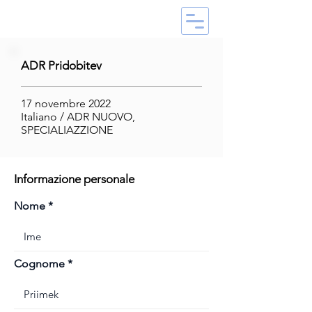
ADR Pridobitev
17 novembre 2022
Italiano / ADR NUOVO,
SPECIALIAZZIONE
Informazione personale
Nome
Cognome