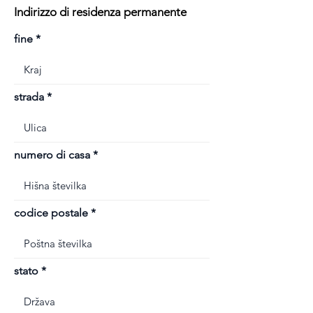
Indirizzo di residenza permanente
fine
strada
numero di casa
codice postale
stato