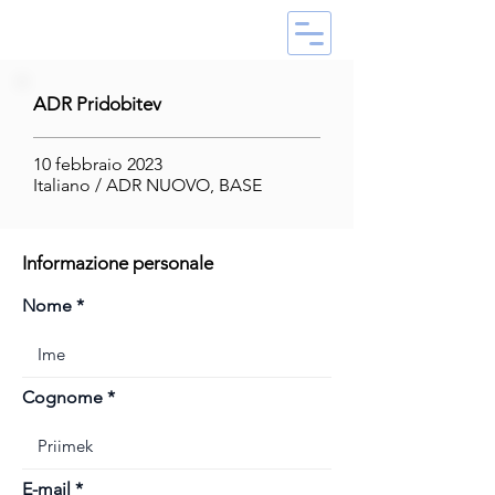
ADR Pridobitev
10 febbraio 2023
Italiano / ADR NUOVO, BASE
Informazione personale
Nome
Cognome
E-mail