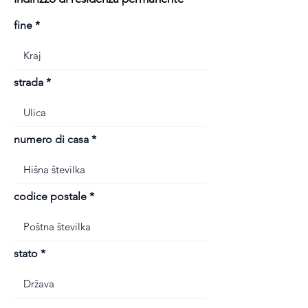
fine
strada
numero di casa
codice postale
stato