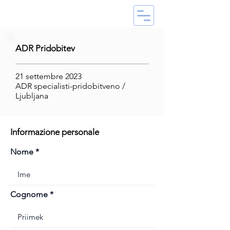
ADR Pridobitev
21 settembre 2023
ADR specialisti-pridobitveno /
Ljubljana
Informazione personale
Nome
Cognome