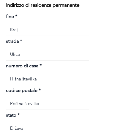
Indirizzo di residenza permanente
fine
strada
numero di casa
codice postale
stato