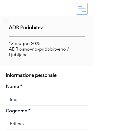
ADR Pridobitev
13 giugno 2025
ADR osnovno-pridobitveno /
Ljubljana
Informazione personale
Nome
Cognome