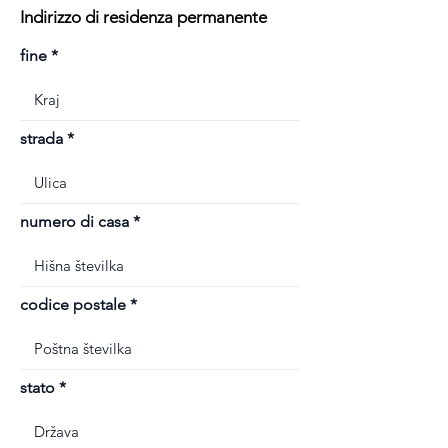
Indirizzo di residenza permanente
fine
strada
numero di casa
codice postale
stato