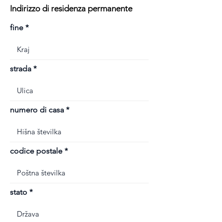
Indirizzo di residenza permanente
fine
strada
numero di casa
codice postale
stato