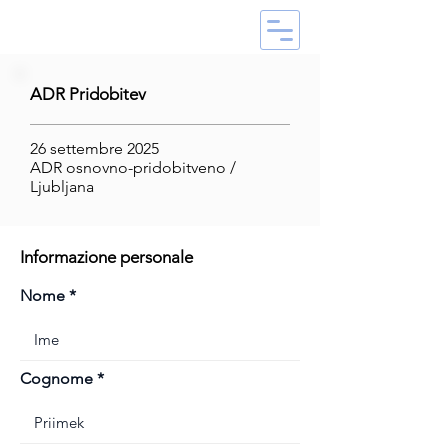
ADR Pridobitev
26 settembre 2025
ADR osnovno-pridobitveno /
Ljubljana
Informazione personale
Nome
Cognome