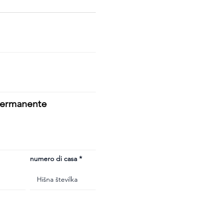
 permanente
numero di casa