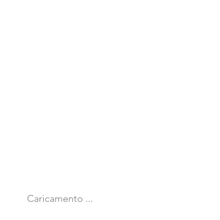
Caricamento ...