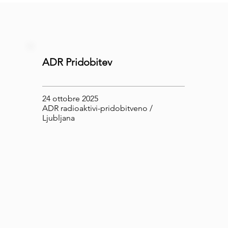
ADR Pridobitev
24 ottobre 2025
ADR radioaktivi-pridobitveno /
Ljubljana