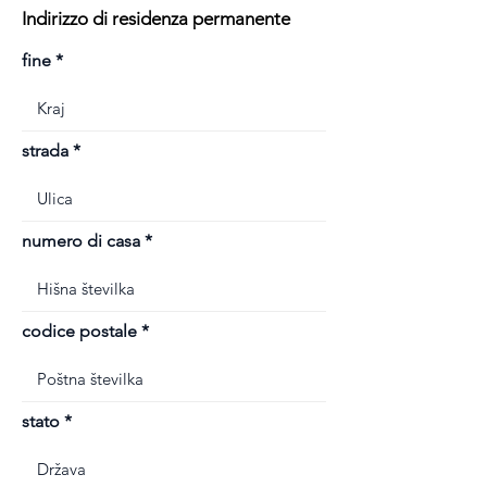
Indirizzo di residenza permanente
fine
strada
numero di casa
codice postale
stato