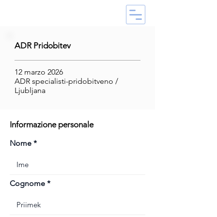
ADR Pridobitev
12 marzo 2026
ADR specialisti-pridobitveno /
Ljubljana
Informazione personale
Nome
Cognome