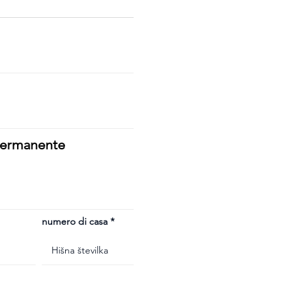
 permanente
numero di casa