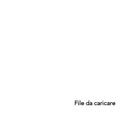
File da caricare