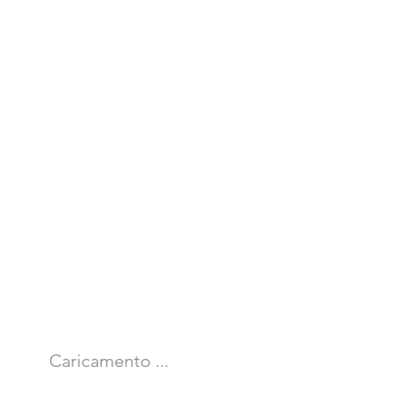
Caricamento ...