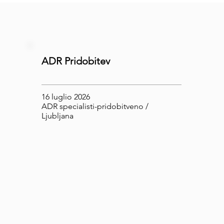
ADR Pridobitev
16 luglio 2026
ADR specialisti-pridobitveno /
Ljubljana