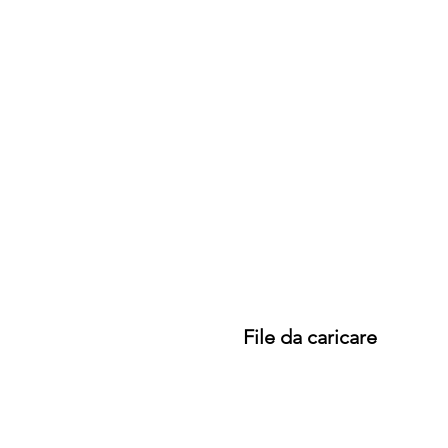
File da caricare