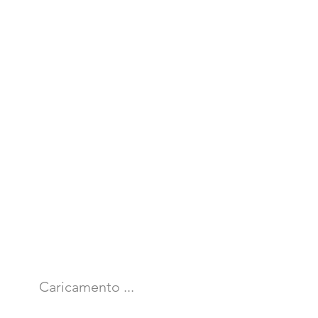
Caricamento ...