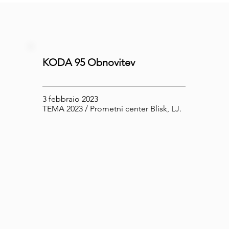
KODA 95 Obnovitev
3 febbraio 2023
TEMA 2023 / Prometni center Blisk, LJ.