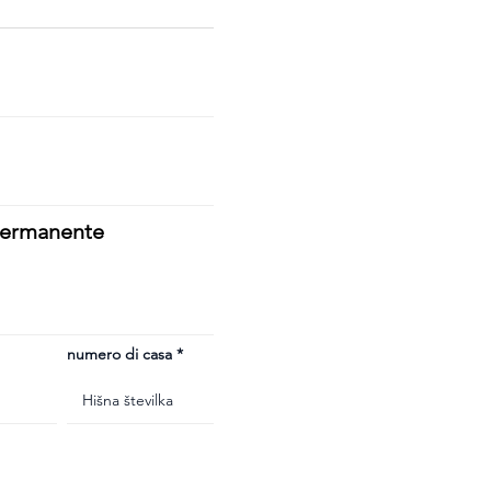
 permanente
numero di casa