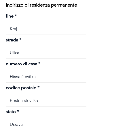
Indirizzo di residenza permanente
fine
strada
numero di casa
codice postale
stato