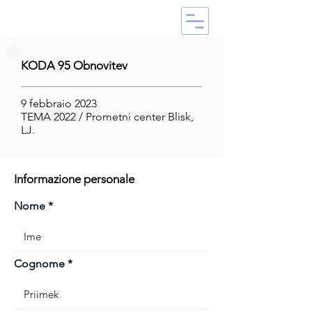
KODA 95 Obnovitev
9 febbraio 2023
TEMA 2022 / Prometni center Blisk,
LJ.
Informazione personale
Nome
Cognome