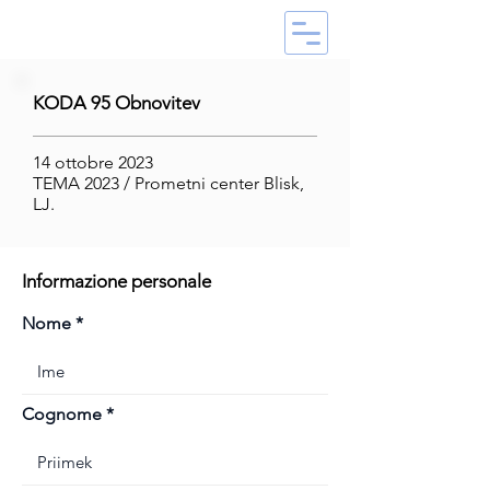
KODA 95 Obnovitev
14 ottobre 2023
TEMA 2023 / Prometni center Blisk,
LJ.
Informazione personale
Nome
Cognome