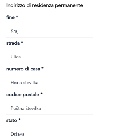
Indirizzo di residenza permanente
fine
strada
numero di casa
codice postale
stato