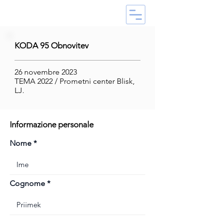
KODA 95 Obnovitev
26 novembre 2023
TEMA 2022 / Prometni center Blisk,
LJ.
Informazione personale
Nome
Cognome