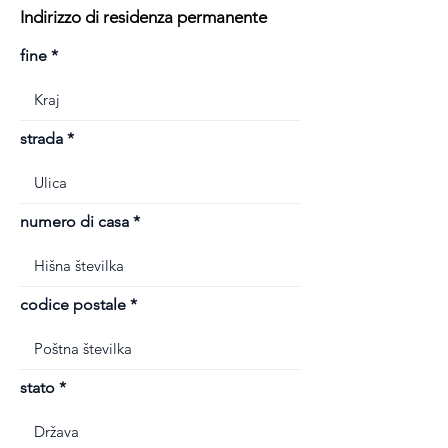
Indirizzo di residenza permanente
fine
strada
numero di casa
codice postale
stato