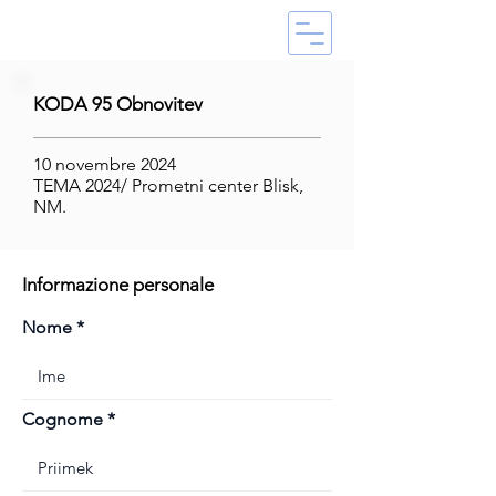
KODA 95 Obnovitev
10 novembre 2024
TEMA 2024/ Prometni center Blisk,
NM.
Informazione personale
Nome
Cognome