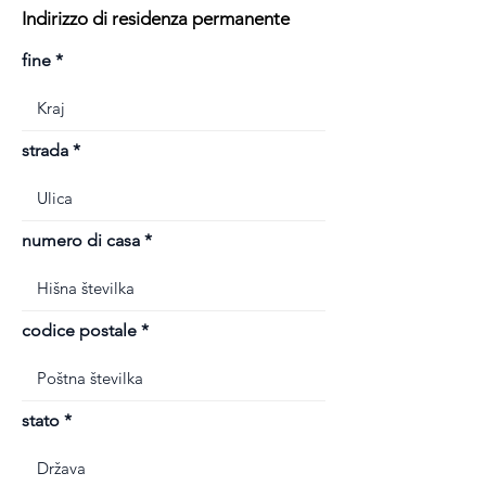
Indirizzo di residenza permanente
fine
strada
numero di casa
codice postale
stato