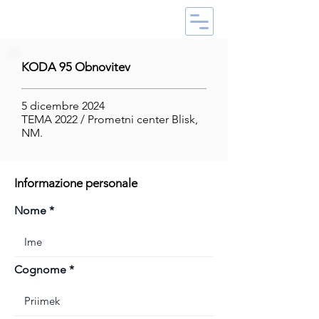
KODA 95 Obnovitev
5 dicembre 2024
TEMA 2022 / Prometni center Blisk,
NM.
Informazione personale
Nome
Cognome