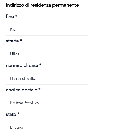
Indirizzo di residenza permanente
fine
strada
numero di casa
codice postale
stato