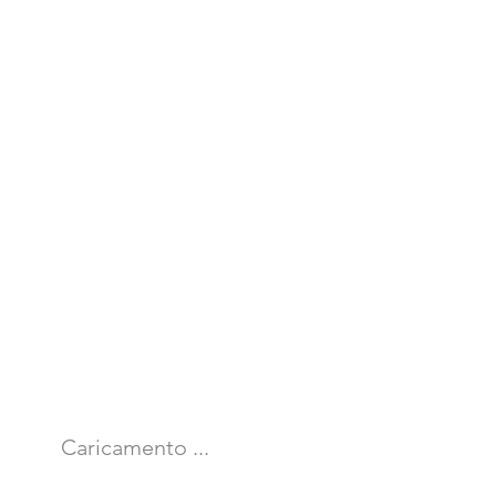
Caricamento ...