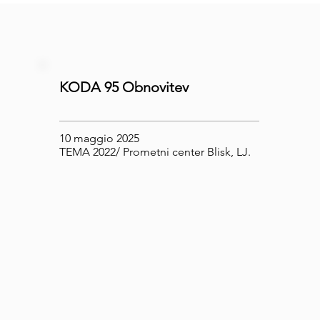
KODA 95 Obnovitev
10 maggio 2025
TEMA 2022/ Prometni center Blisk, LJ.