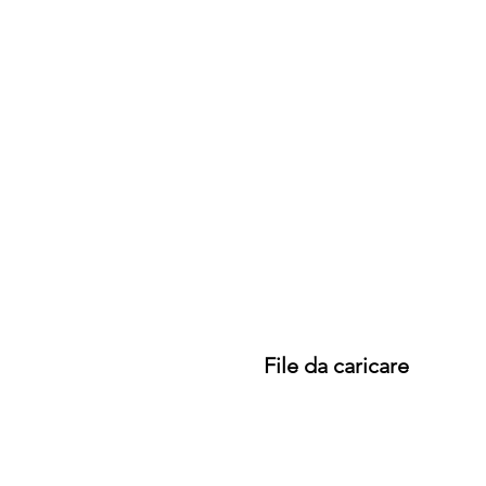
File da caricare