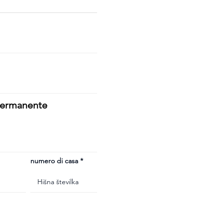
 permanente
numero di casa