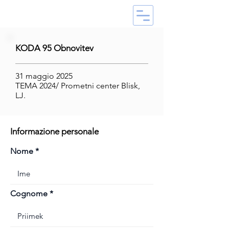
KODA 95 Obnovitev
31 maggio 2025
TEMA 2024/ Prometni center Blisk,
LJ.
Informazione personale
Nome
Cognome