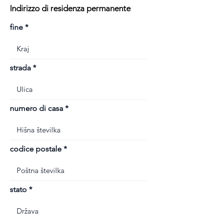
Indirizzo di residenza permanente
fine
strada
numero di casa
codice postale
stato