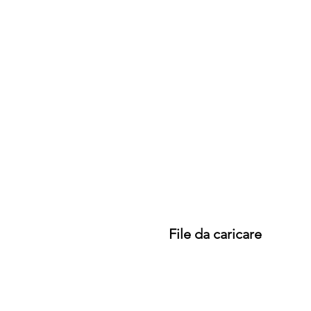
File da caricare