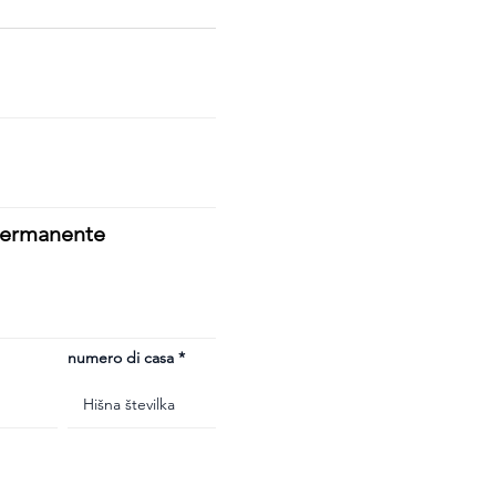
 permanente
numero di casa