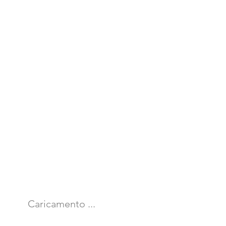
Caricamento ...