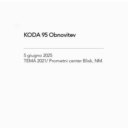
KODA 95 Obnovitev
5 giugno 2025
TEMA 2021/ Prometni center Blisk, NM.