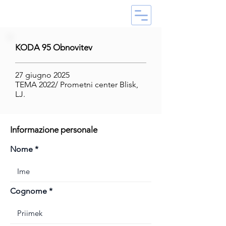
KODA 95 Obnovitev
27 giugno 2025
TEMA 2022/ Prometni center Blisk,
LJ.
Informazione personale
Nome
Cognome