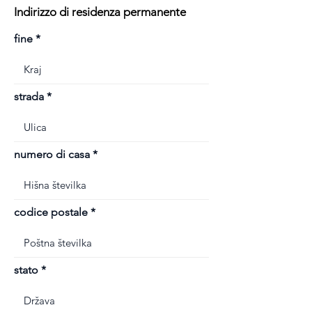
Indirizzo di residenza permanente
fine
strada
numero di casa
codice postale
stato