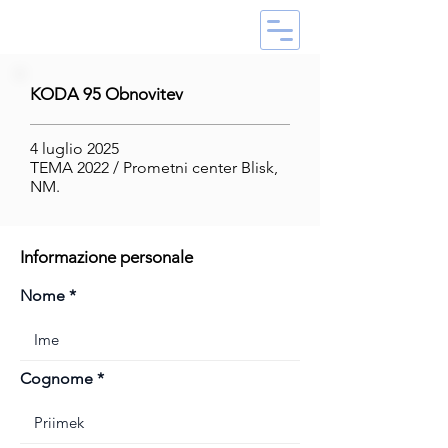
KODA 95 Obnovitev
4 luglio 2025
TEMA 2022 / Prometni center Blisk,
NM.
Informazione personale
Nome
Cognome