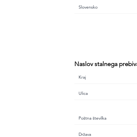
Naslov stalnega prebiv