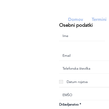
Domov
Termini
Osebni podatki
Državljanstvo