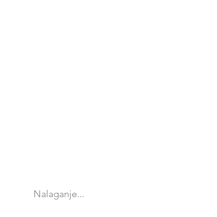
Nalaganje...