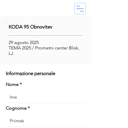
KODA 95 Obnovitev
29 agosto 2025
TEMA 2025 / Prometni center Blisk,
LJ.
Informazione personale
Nome
Cognome