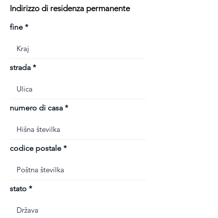
Indirizzo di residenza permanente
fine
strada
numero di casa
codice postale
stato