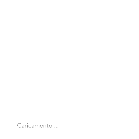
Caricamento ...