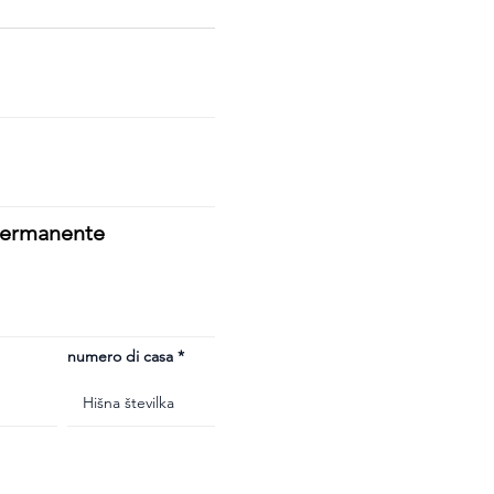
 permanente
numero di casa