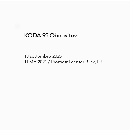
KODA 95 Obnovitev
13 settembre 2025
TEMA 2021 / Prometni center Blisk, LJ.