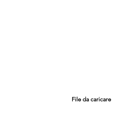
File da caricare