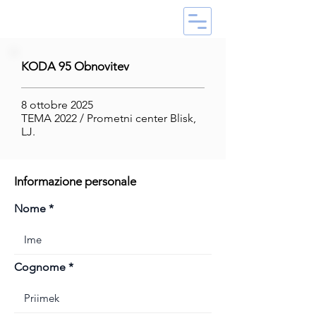
KODA 95 Obnovitev
8 ottobre 2025
TEMA 2022 / Prometni center Blisk,
LJ.
Informazione personale
Nome
Cognome