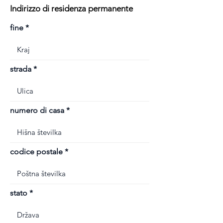
Indirizzo di residenza permanente
fine
strada
numero di casa
codice postale
stato