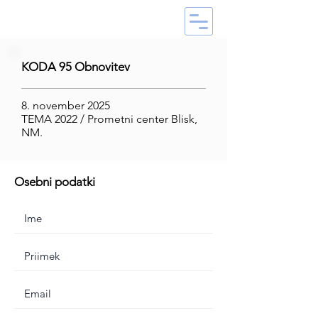
KODA 95 Obnovitev
8. november 2025
TEMA 2022 / Prometni center Blisk,
NM.
Osebni podatki