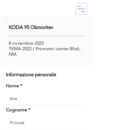
KODA 95 Obnovitev
8 novembre 2025
TEMA 2022 / Prometni center Blisk,
NM.
Informazione personale
Nome
Cognome