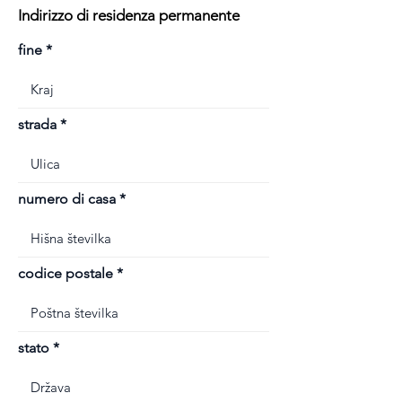
Indirizzo di residenza permanente
fine
strada
numero di casa
codice postale
stato