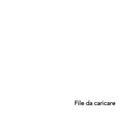
File da caricare