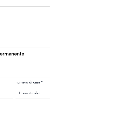
 permanente
numero di casa