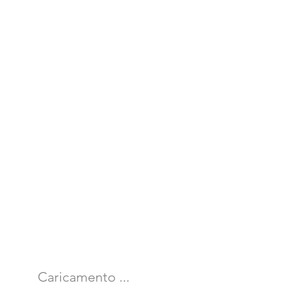
Caricamento ...