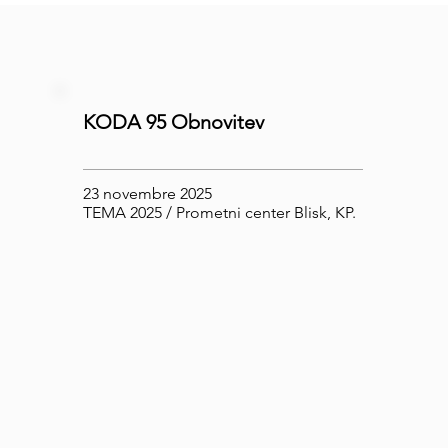
KODA 95 Obnovitev
23 novembre 2025
TEMA 2025 / Prometni center Blisk, KP.