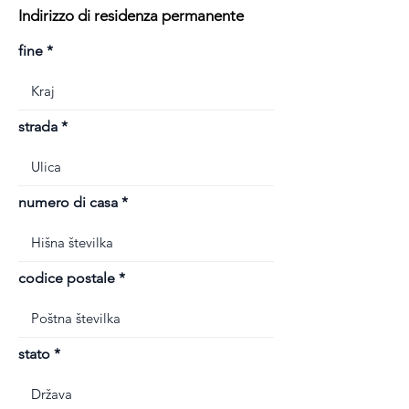
Indirizzo di residenza permanente
fine
strada
numero di casa
codice postale
stato