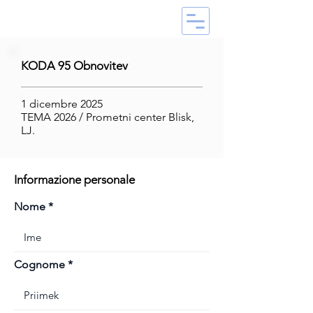
KODA 95 Obnovitev
1 dicembre 2025
TEMA 2026 / Prometni center Blisk,
LJ.
Informazione personale
Nome
Cognome