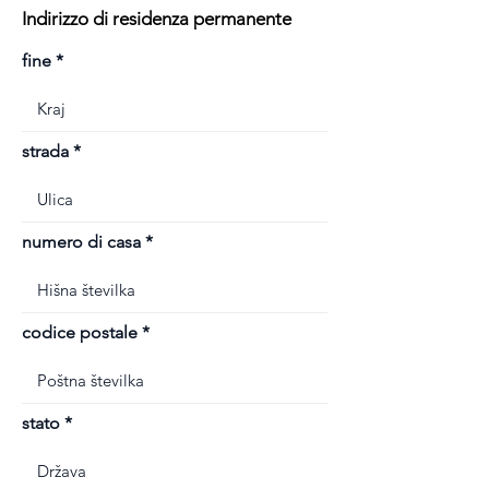
Indirizzo di residenza permanente
fine
strada
numero di casa
codice postale
stato