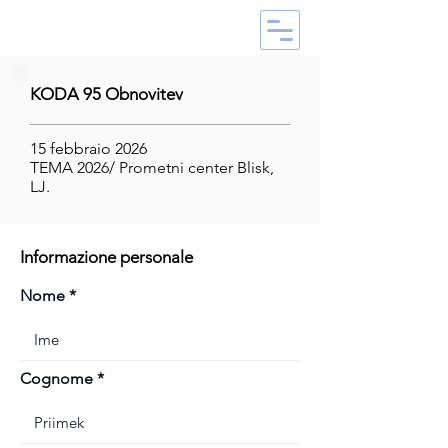
KODA 95 Obnovitev
15 febbraio 2026
TEMA 2026/ Prometni center Blisk,
LJ.
Informazione personale
Nome
Cognome