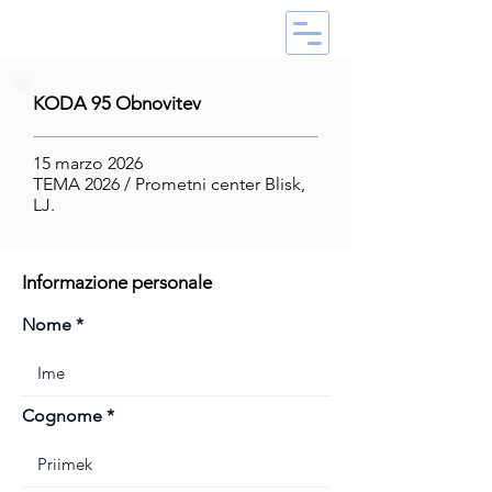
KODA 95 Obnovitev
15 marzo 2026
TEMA 2026 / Prometni center Blisk,
LJ.
Informazione personale
Nome
Cognome