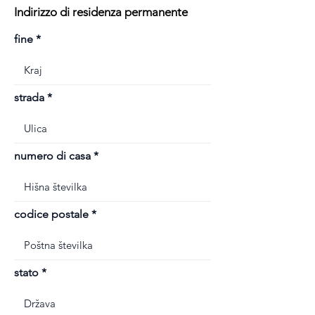
Indirizzo di residenza permanente
fine
strada
numero di casa
codice postale
stato