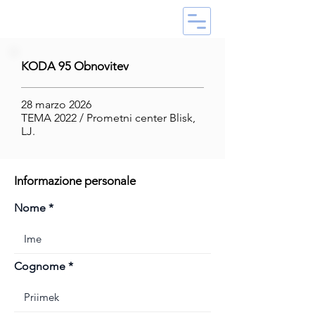
KODA 95 Obnovitev
28 marzo 2026
TEMA 2022 / Prometni center Blisk,
LJ.
Informazione personale
Nome
Cognome