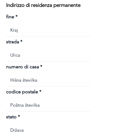
Indirizzo di residenza permanente
fine
strada
numero di casa
codice postale
stato