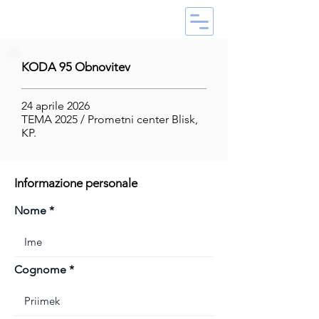
KODA 95 Obnovitev
24 aprile 2026
TEMA 2025 / Prometni center Blisk,
KP.
Informazione personale
Nome
Cognome