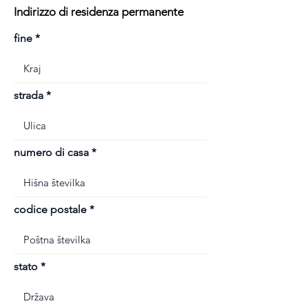
Indirizzo di residenza permanente
fine
strada
numero di casa
codice postale
stato