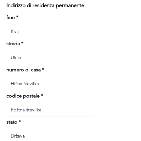
Indirizzo di residenza permanente
fine
strada
numero di casa
codice postale
stato