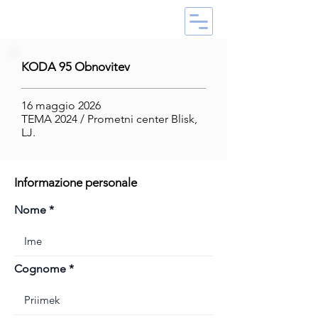
KODA 95 Obnovitev
16 maggio 2026
TEMA 2024 / Prometni center Blisk,
LJ.
Informazione personale
Nome
Cognome