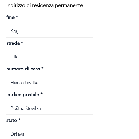
Indirizzo di residenza permanente
fine
strada
numero di casa
codice postale
stato