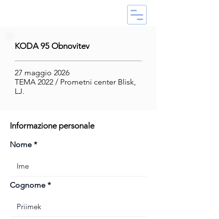
KODA 95 Obnovitev
27 maggio 2026
TEMA 2022 / Prometni center Blisk,
LJ.
Informazione personale
Nome
Cognome