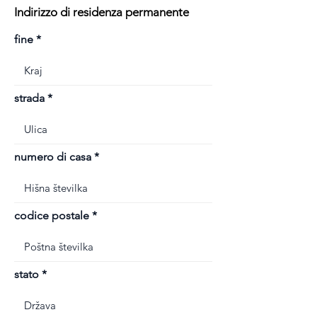
Indirizzo di residenza permanente
fine
strada
numero di casa
codice postale
stato