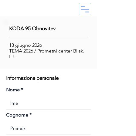
KODA 95 Obnovitev
13 giugno 2026
TEMA 2026 / Prometni center Blisk,
LJ.
Informazione personale
Nome
Cognome