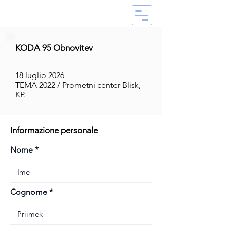
KODA 95 Obnovitev
18 luglio 2026
TEMA 2022 / Prometni center Blisk,
KP.
Informazione personale
Nome
Cognome