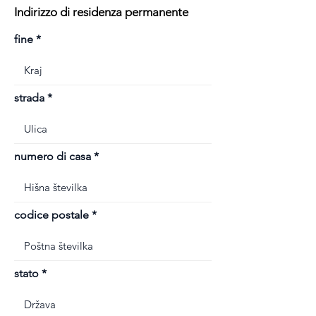
Indirizzo di residenza permanente
fine
strada
numero di casa
codice postale
stato