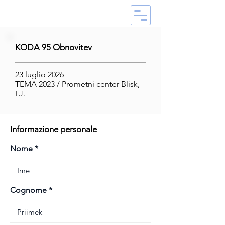
KODA 95 Obnovitev
23 luglio 2026
TEMA 2023 / Prometni center Blisk,
LJ.
Informazione personale
Nome
Cognome