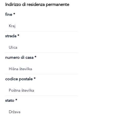
Indirizzo di residenza permanente
fine
strada
numero di casa
codice postale
stato