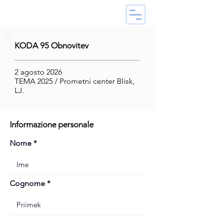
KODA 95 Obnovitev
2 agosto 2026
TEMA 2025 / Prometni center Blisk,
LJ.
Informazione personale
Nome
Cognome