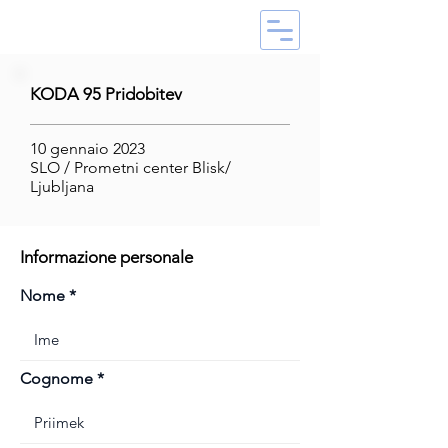
KODA 95 Pridobitev
10 gennaio 2023
SLO / Prometni center Blisk/
Ljubljana
Informazione personale
Nome
Cognome