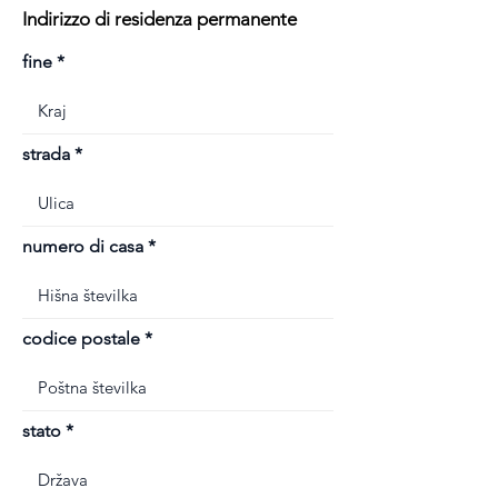
Indirizzo di residenza permanente
fine
strada
numero di casa
codice postale
stato