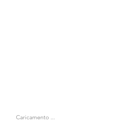
Caricamento ...