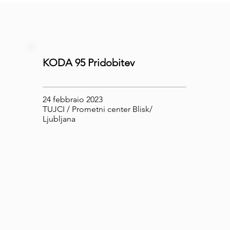
KODA 95 Pridobitev
24 febbraio 2023
TUJCI / Prometni center Blisk/
Ljubljana