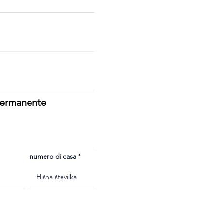
 permanente
numero di casa