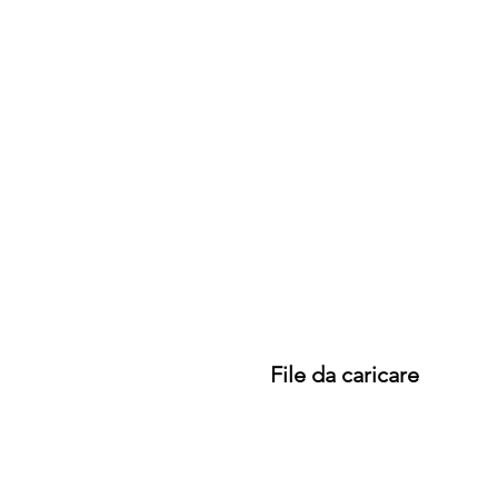
File da caricare