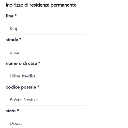
Indirizzo di residenza permanente
fine
strada
numero di casa
codice postale
stato