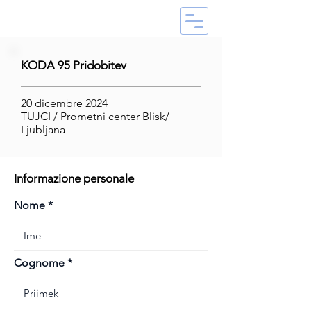
KODA 95 Pridobitev
20 dicembre 2024
TUJCI / Prometni center Blisk/
Ljubljana
Informazione personale
Nome
Cognome