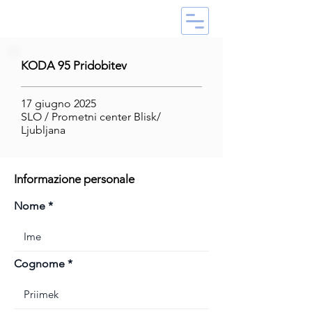
KODA 95 Pridobitev
17 giugno 2025
SLO / Prometni center Blisk/
Ljubljana
Informazione personale
Nome
Cognome