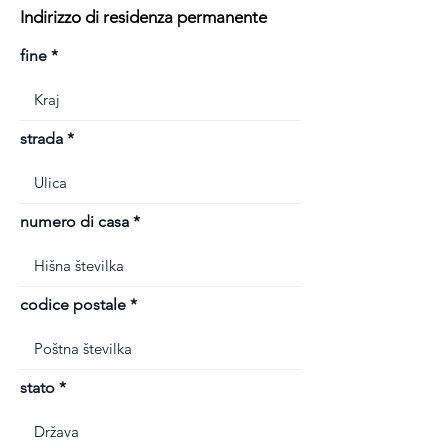
Indirizzo di residenza permanente
fine
strada
numero di casa
codice postale
stato